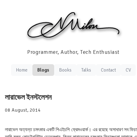
Programmer, Author, Tech Enthusiast
Home
Blogs
Books
Talks
Contact
CV
লারাভেল ইনস্টলেশন
08 August, 2014
লারাভেল অত্যন্ত চমৎকার একটি পিএইচপি ফ্রেমওয়ার্ক। এর রয়েছে অসাধারণ সব ফিচ