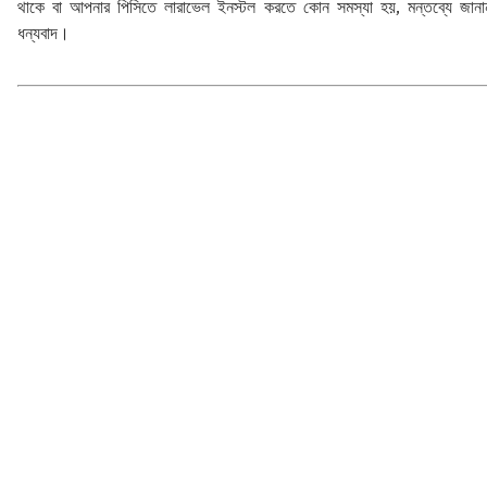
থাকে বা আপনার পিসিতে লারাভেল ইনস্টল করতে কোন সমস্যা হয়, মন্তব্যে জান
ধন্যবাদ।