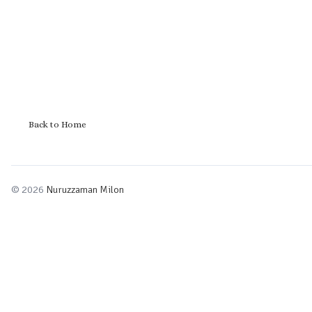
Back to Home
© 2026
Nuruzzaman Milon