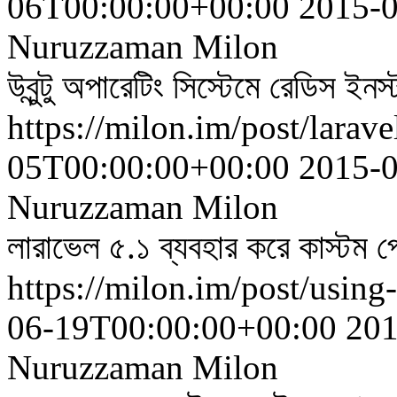
06T00:00:00+00:00
2015-
Nuruzzaman Milon
উবুন্টু অপারেটিং সিস্টেমে রেডিস 
https://milon.im/post/larav
05T00:00:00+00:00
2015-
Nuruzzaman Milon
লারাভেল ৫.১ ব্যবহার করে কাস্টম
https://milon.im/post/using
06-19T00:00:00+00:00
201
Nuruzzaman Milon