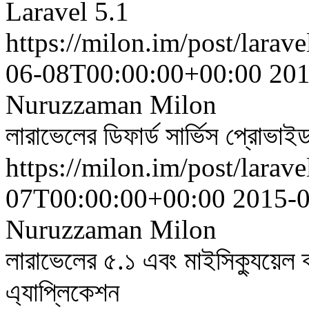
Laravel 5.1
https://milon.im/post/larave
06-08T00:00:00+00:00
201
Nuruzzaman Milon
লারাভেলের ডিফার্ড সার্ভিস প্রোভা
https://milon.im/post/larav
07T00:00:00+00:00
2015-
Nuruzzaman Milon
লারাভেলের ৫.১ এবং মাইসিক্যুয়েল ব্
এ্যাপ্লিকেশন