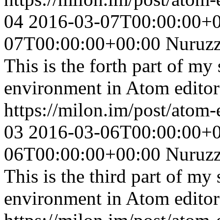
04
2016-03-07T00:00:00+
07T00:00:00+00:00
Nuruz
This is the forth part of m
environment in Atom editor
https://milon.im/post/atom-
03
2016-03-06T00:00:00+
06T00:00:00+00:00
Nuruz
This is the third part of my
environment in Atom editor