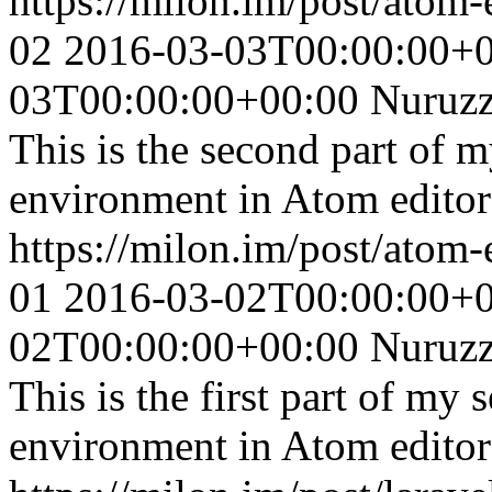
https://milon.im/post/atom-
02
2016-03-03T00:00:00+
03T00:00:00+00:00
Nuruz
This is the second part of 
environment in Atom editor
https://milon.im/post/atom-
01
2016-03-02T00:00:00+
02T00:00:00+00:00
Nuruz
This is the first part of my
environment in Atom editor