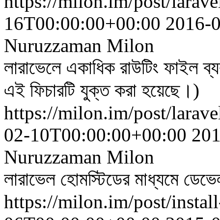
https://milon.im/post/larave
16T00:00:00+00:00
2016-
Nuruzzaman Milon
লারাভেলে একাধিক রাউটিং ফাইল ব্
এই ফিচারটি যুক্ত করা হয়েছে।)
https://milon.im/post/larave
02-10T00:00:00+00:00
201
Nuruzzaman Milon
লারাভেল হোমস্টিডের মাধ্যমে ডেভে
https://milon.im/post/instal