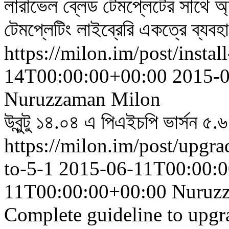
লারাভেল ব্লেড টেমপ্লেটের সাথে অ্যাঙ
টেমপ্লেটিং লাইব্রেরি একত্রে ব্যব
https://milon.im/post/insta
14T00:00:00+00:00
2015-
Nuruzzaman Milon
উবুন্টু ১৪.০৪ এ পিএইচপি ভার্সন ৫
https://milon.im/post/upgra
to-5-1
2015-06-11T00:00:
11T00:00:00+00:00
Nuruz
Complete guideline to upgra